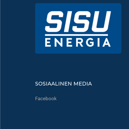
SOSIAALINEN MEDIA
Facebook