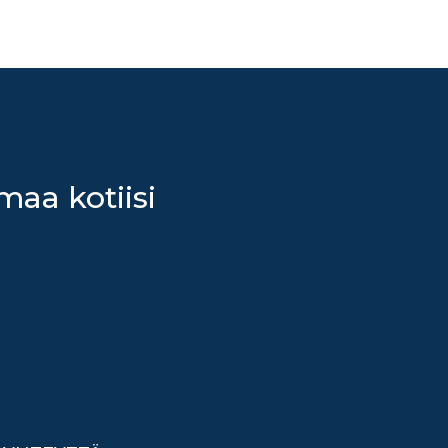
maa kotiisi