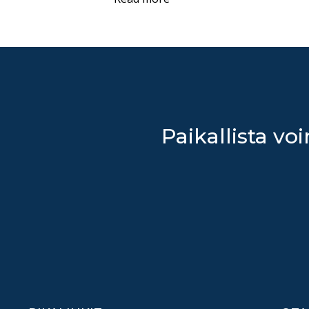
Paikallista voi